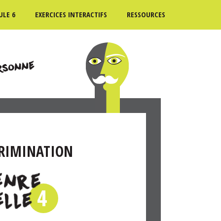
LE 6
EXERCICES INTERACTIFS
RESSOURCES
CRIMINATION
4