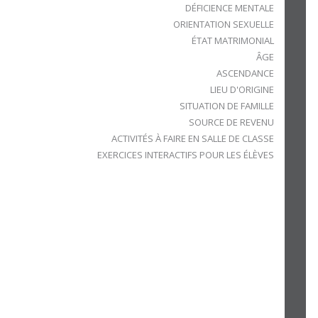
DÉFICIENCE MENTALE
ORIENTATION SEXUELLE
ÉTAT MATRIMONIAL
ÂGE
ASCENDANCE
LIEU D'ORIGINE
SITUATION DE FAMILLE
SOURCE DE REVENU
ACTIVITÉS À FAIRE EN SALLE DE CLASSE
EXERCICES INTERACTIFS POUR LES ÉLÈVES