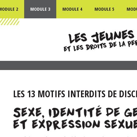
MODULE 2
MODULE 3
MODULE 4
MODULE 5
MODU
LES 13 MOTIFS INTERDITS DE DIS