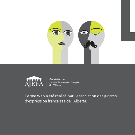
Ce site Web a été réalisé par l'Association des juristes
d'expression françaises de l'Alberta.