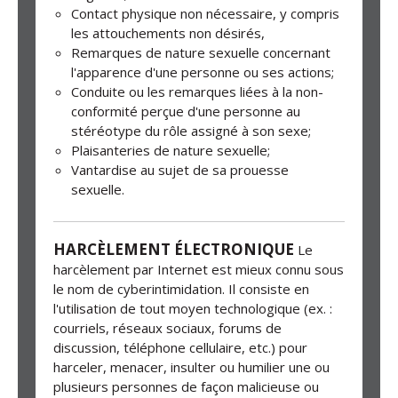
Contact physique non nécessaire, y compris
les attouchements non désirés,
Remarques de nature sexuelle concernant
l'apparence d'une personne ou ses actions;
Conduite ou les remarques liées à la non-
conformité perçue d'une personne au
stéréotype du rôle assigné à son sexe;
Plaisanteries de nature sexuelle;
Vantardise au sujet de sa prouesse
sexuelle.
HARCÈLEMENT ÉLECTRONIQUE
Le
harcèlement par Internet est mieux connu sous
le nom de cyberintimidation. Il consiste en
l'utilisation de tout moyen technologique (ex. :
courriels, réseaux sociaux, forums de
discussion, téléphone cellulaire, etc.) pour
harceler, menacer, insulter ou humilier une ou
plusieurs personnes de façon malicieuse ou