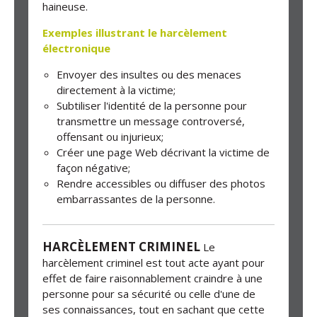
haineuse.
Exemples illustrant le harcèlement
électronique
Envoyer des insultes ou des menaces
directement à la victime;
Subtiliser l'identité de la personne pour
transmettre un message controversé,
offensant ou injurieux;
Créer une page Web décrivant la victime de
façon négative;
Rendre accessibles ou diffuser des photos
embarrassantes de la personne.
HARCÈLEMENT CRIMINEL
Le
harcèlement criminel est tout acte ayant pour
effet de faire raisonnablement craindre à une
personne pour sa sécurité ou celle d'une de
ses connaissances, tout en sachant que cette