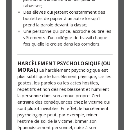
tabasser;
Des élèves qui jettent constamment des
boulettes de papier à un autre lorsqu'il
prend la parole devant la classe;
Une personne qui pince, accroche ou tire les
vêtements d'un collègue de travail chaque
fois qu'elle le croise dans les corridors.
HARCÈLEMENT PSYCHOLOGIQUE (OU
MORAL)
Le harcèlement psychologique est
plus subtil que le harcèlement physique, car les
gestes, les paroles ou les actes hostiles,
répétitifs et non désirés blessent et humilient
la personne dans son amour-propre. Ceci
entraine des conséquences chez la victime qui
sont plutôt invisibles. En effet, le harcèlement
psychologique peut, par exemple, miner
l'estime de soi de la victime, brimer son
épanouissement personnel, nuire à son