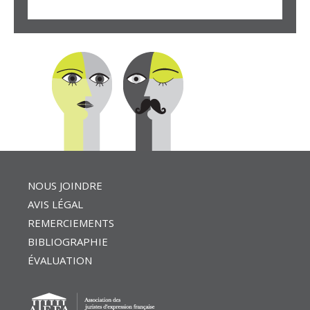
NOUS JOINDRE
AVIS LÉGAL
REMERCIEMENTS
BIBLIOGRAPHIE
ÉVALUATION