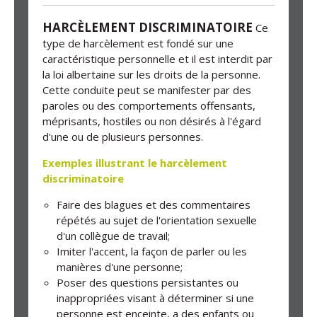
HARCÈLEMENT DISCRIMINATOIRE
Ce
type de harcèlement est fondé sur une
caractéristique personnelle et il est interdit par
la loi albertaine sur les droits de la personne.
Cette conduite peut se manifester par des
paroles ou des comportements offensants,
méprisants, hostiles ou non désirés à l'égard
d'une ou de plusieurs personnes.
Exemples illustrant le harcèlement
discriminatoire
Faire des blagues et des commentaires
répétés au sujet de l'orientation sexuelle
d'un collègue de travail;
Imiter l'accent, la façon de parler ou les
manières d'une personne;
Poser des questions persistantes ou
inappropriées visant à déterminer si une
personne est enceinte, a des enfants ou