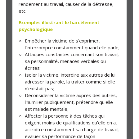
rendement au travail, causer de la détresse,
etc.
Exemples illustrant le harcèlement
psychologique
Empêcher la victime de s'exprimer,
l'interrompre constamment quand elle parle;
Attaques constantes concernant son travail,
sa personnalité, menaces verbales ou
écrites;
Isoler la victime, interdire aux autres de lui
adresser la parole, la traiter comme si elle
n'existait pas;
Déconsidérer la victime auprès des autres,
l'humilier publiquement, prétendre qu'elle
est malade mentale,
Affecter la personne à des tâches qui
exigent moins de qualifications qu'elle en a,
accroitre constamment sa charge de travail,
évaluer sa performance de façon