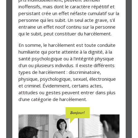
inoffensifs, mais dont le caractère répétitif et
persistant crée un effet néfaste cumulatif sur la
personne qui les subit. Un seul acte grave, s'il
entraine un effet nocif continu sur la personne
qui le subit, peut constituer du harcèlement.
En somme, le harcèlement est toute conduite
humiliante qui porte atteinte à la dignité, à la
santé psychologique ou à l'intégrité physique
d'un ou plusieurs individus. Il existe différents
types de harcèlement : discriminatoire,
physique, psychologique, sexuel, électronique
et criminel. Évidemment, certains actes,
attitudes ou gestes peuvent entrer dans plus
d'une catégorie de harcèlement.