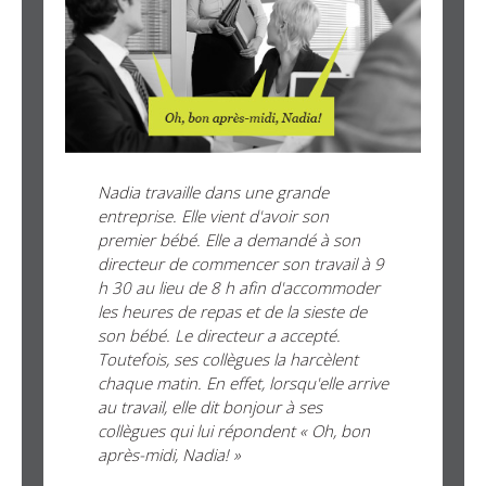
Nadia travaille dans une grande
entreprise. Elle vient d'avoir son
premier bébé. Elle a demandé à son
directeur de commencer son travail à 9
h 30 au lieu de 8 h afin d'accommoder
les heures de repas et de la sieste de
son bébé. Le directeur a accepté.
Toutefois, ses collègues la harcèlent
chaque matin. En effet, lorsqu'elle arrive
au travail, elle dit bonjour à ses
collègues qui lui répondent « Oh, bon
après-midi, Nadia! »