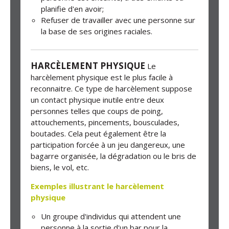
planifie d'en avoir;
Refuser de travailler avec une personne sur
la base de ses origines raciales.
HARCÈLEMENT PHYSIQUE
Le
harcèlement physique est le plus facile à
reconnaitre. Ce type de harcèlement suppose
un contact physique inutile entre deux
personnes telles que coups de poing,
attouchements, pincements, bousculades,
boutades. Cela peut également être la
participation forcée à un jeu dangereux, une
bagarre organisée, la dégradation ou le bris de
biens, le vol, etc.
Exemples illustrant le harcèlement
physique
Un groupe d'individus qui attendent une
personne à la sortie d'un bar pour la