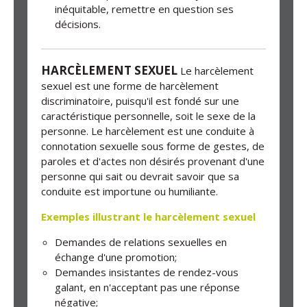
inéquitable, remettre en question ses
décisions.
HARCÈLEMENT SEXUEL
Le harcèlement
sexuel est une forme de harcèlement
discriminatoire, puisqu'il est fondé sur une
caractéristique personnelle, soit le sexe de la
personne. Le harcèlement est une conduite à
connotation sexuelle sous forme de gestes, de
paroles et d'actes non désirés provenant d'une
personne qui sait ou devrait savoir que sa
conduite est importune ou humiliante.
Exemples illustrant le harcèlement sexuel
Demandes de relations sexuelles en
échange d'une promotion;
Demandes insistantes de rendez-vous
galant, en n'acceptant pas une réponse
négative;