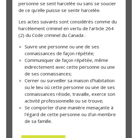
personne se sent harcelée ou sans se soucier
de ce qu'elle puisse se sentir harcelée.
Les actes suivants sont considérés comme du
harcèlement criminel en vertu de l'article 264
(2) du Code criminel du Canada :
Suivre une personne ou une de ses
connaissances de façon répétée;
Communiquer de façon répétée, même
indirectement avec cette personne ou une
de ses connaissances;
Cerner ou surveiller sa maison d'habitation
ou le lieu où cette personne ou une de ses
connaissances réside, travaille, exerce son
activité professionnelle ou se trouve;
Se comporter d'une manière menaçante à
l'égard de cette personne ou d'un membre
de sa famille.