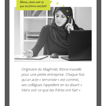
Originaire du Maghreb, Mona travaille
pour une petite entreprise. Chaque fois
qu'un acte « terroriste » est commis,
ses collègues l'appellent en lui disant «
Viens voir ce que tes frères ont fait! »