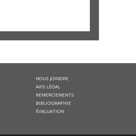
NOUS JOINDRE
AVIS LÉGAL
REMERCIEMENTS
BIBLIOGRAPHIE
ÉVALUATION