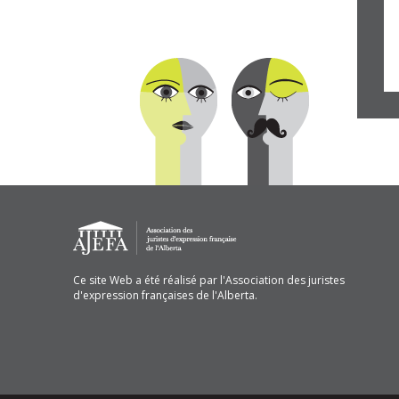
Ce site Web a été réalisé par l'Association des juristes
d'expression françaises de l'Alberta.