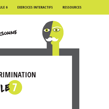
LE 6
EXERCICES INTERACTIFS
RESSOURCES
CRIMINATION
7