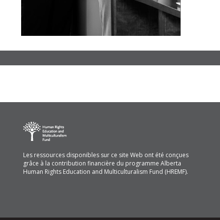
Les ressources disponibles sur ce site Web ont été conçues
grâce à la contribution financière du programme Alberta
Human Rights Education and Multiculturalism Fund (HREMF).