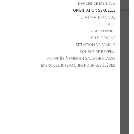
DÉFICIENCE MENTALE
ORIENTATION SEXUELLE
ÉTAT MATRIMONIAL
ÂGE
ASCENDANCE
LIEU D'ORIGINE
SITUATION DE FAMILLE
SOURCE DE REVENU
ACTIVITÉS À FAIRE EN SALLE DE CLASSE
EXERCICES INTERACTIFS POUR LES ÉLÈVES